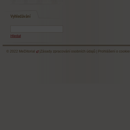
Hledat
© 2022
MeDitorial
|
Zásady zpracování osobních údajů
|
Prohlášení o cookie