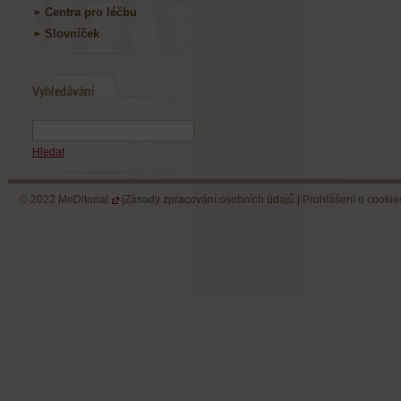
Centra pro léčbu
Slovníček
Hledat
© 2022
MeDitorial
|
Zásady zpracování osobních údajů
|
Prohlášení o cookie