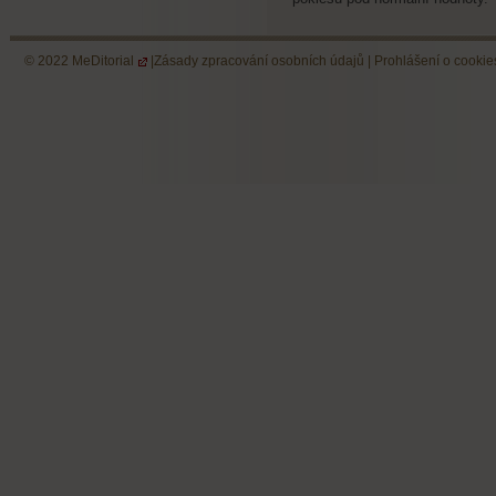
© 2022
MeDitorial
|
Zásady zpracování osobních údajů
|
Prohlášení o cookie