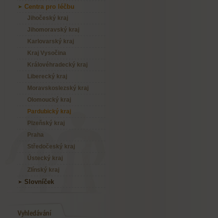
Centra pro léčbu
Jihočeský kraj
Jihomoravský kraj
Karlovarský kraj
Kraj Vysočina
Královéhradecký kraj
Liberecký kraj
Moravskoslezský kraj
Olomoucký kraj
Pardubický kraj
Plzeňský kraj
Praha
Středočeský kraj
Ústecký kraj
Zlínský kraj
Slovníček