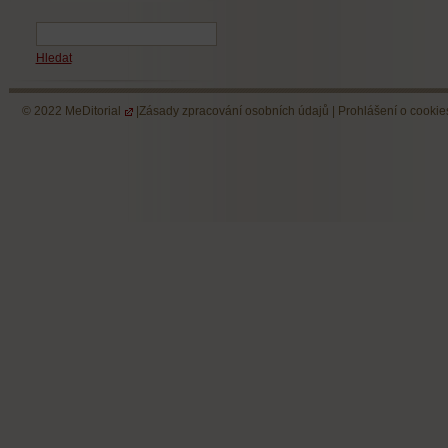
Hledat
© 2022
MeDitorial
|
Zásady zpracování osobních údajů
|
Prohlášení o cookie