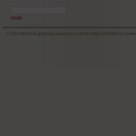
Hledat
© 2022
MeDitorial
|
Zásady zpracování osobních údajů
|
Prohlášení o cookie