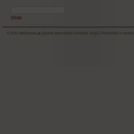
Hledat
© 2022
MeDitorial
|
Zásady zpracování osobních údajů
|
Prohlášení o cookie