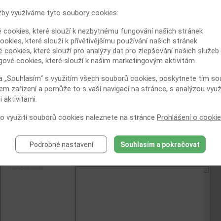
žby využíváme tyto soubory cookies:
é cookies, které slouží k nezbytnému fungování našich stránek
ookies, které slouží k přívětivějšímu používání našich stránek
é cookies, které slouží pro analýzy dat pro zlepšování našich služeb
gové cookies, které slouží k našim marketingovým aktivitám
a „Souhlasím“ s využitím všech souborů cookies, poskytnete tím souh
em zařízení a pomůže to s vaší navigací na stránce, s analýzou využ
 aktivitami.
Vyplníte adresu RSS kanálu:
http://www.endokrinni-system.cz/novinky/rss
 o využití souborů cookies naleznete na stránce
Prohlášení o cooki
Podrobné nastavení
Souhlasím a pokračovat